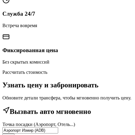
Служба 24/7
Встреча вовремя
Фиксированная цена
Без скрытых комиссий
Рассчитать стоимость
Узнать цену и забронировать
Обновите детали трансфера, чтобы мгновенно получить цену.
Вызвать авто мгновенно
Точка посадки (Аэропорт, Отель...)