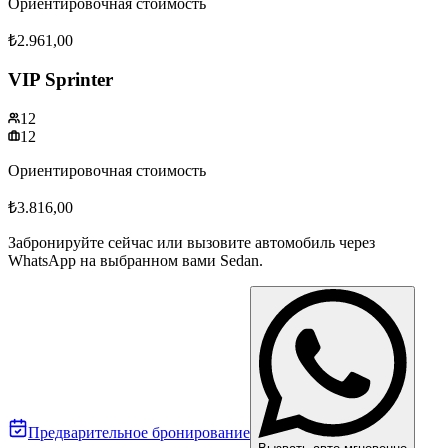
Ориентировочная стоимость
₺2.961,00
VIP Sprinter
12
12
Ориентировочная стоимость
₺3.816,00
Забронируйте сейчас или вызовите автомобиль через
WhatsApp на выбранном вами
Sedan
.
Предварительное бронирование