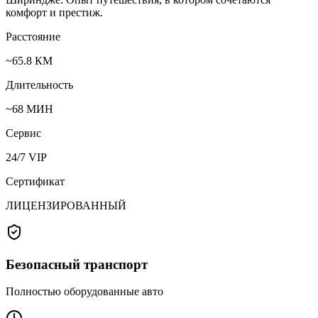
комфорт и престиж.
Расстояние
~
65.8
КМ
Длительность
~
68
МИН
Сервис
24/7 VIP
Сертификат
ЛИЦЕНЗИРОВАННЫЙ
Безопасный транспорт
Полностью оборудованные авто